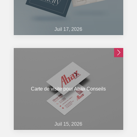
Juil 17, 2026
Carte de visite pour Abax Conseils
Juil 15, 2026