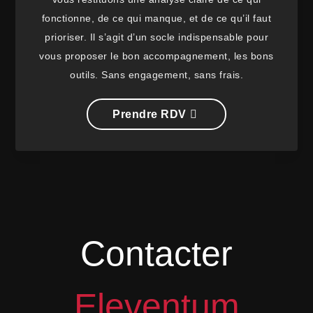
fonctionne, de ce qui manque, et de ce qu’il faut
prioriser. Il s’agit d’un socle indispensable pour
vous proposer le bon accompagnement, les bons
outils. Sans engagement, sans frais.
Prendre RDV
Contacter
Eleventum