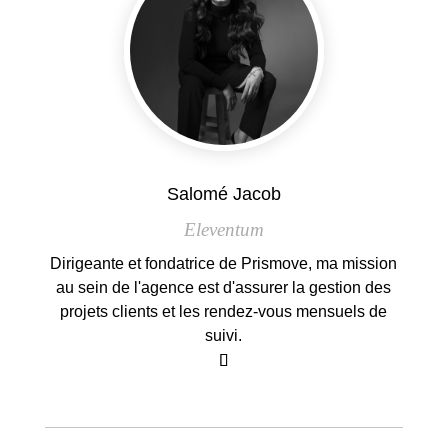
Salomé Jacob
Eleventum
Dirigeante et fondatrice de Prismove, ma mission
au sein de l'agence est d'assurer la gestion des
projets clients et les rendez-vous mensuels de
suivi.