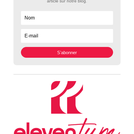
article sur notre blog.
S'abonner