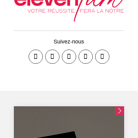
Suivez-nous