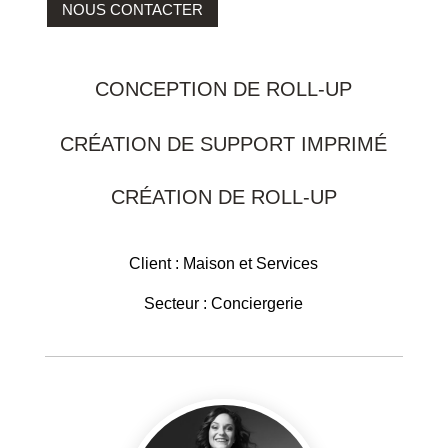
NOUS CONTACTER
CONCEPTION DE ROLL-UP
CRÉATION DE SUPPORT IMPRIMÉ
CRÉATION DE ROLL-UP
Client : Maison et Services
Secteur : Conciergerie