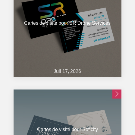
Cartes de visite pour SR Drone Services
Juil 17, 2026
Cartes de visite pour Soficity