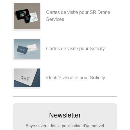
Cartes de visite pour SR Drone
Services
Cartes de visite pour Soficity
Identité visuelle pour Soficity
Newsletter
Soyez averti dès la publication d'un nouvel