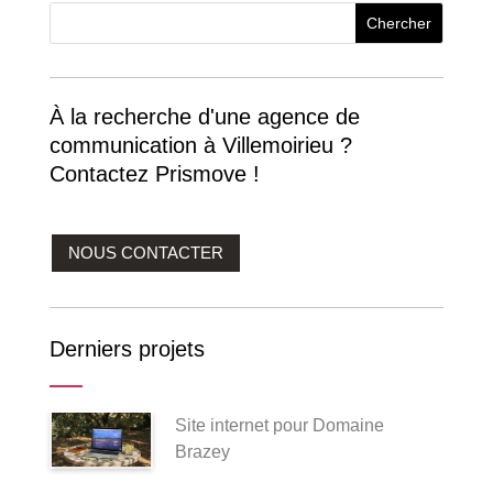
À la recherche d'une agence de
communication à Villemoirieu ?
Contactez Prismove !
NOUS CONTACTER
Derniers projets
Site internet pour Domaine
Brazey