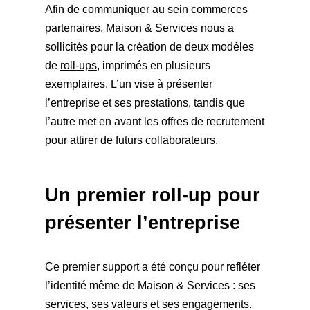
Afin de communiquer au sein commerces
partenaires, Maison & Services nous a
sollicités pour la création de deux modèles
de
roll-ups
, imprimés en plusieurs
exemplaires. L’un vise à présenter
l’entreprise et ses prestations, tandis que
l’autre met en avant les offres de recrutement
pour attirer de futurs collaborateurs.
Un premier roll-up pour
présenter l’entreprise
Ce premier support a été conçu pour refléter
l’identité même de Maison & Services : ses
services, ses valeurs et ses engagements.