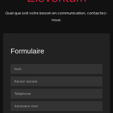
Quel que soit votre besoin en communication, contactez-
nous.
Formulaire