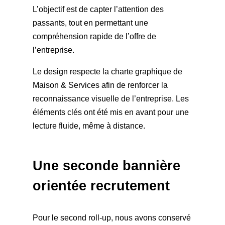
L’objectif est de capter l’attention des
passants, tout en permettant une
compréhension rapide de l’offre de
l’entreprise.
Le design respecte la charte graphique de
Maison & Services afin de renforcer la
reconnaissance visuelle de l’entreprise. Les
éléments clés ont été mis en avant pour une
lecture fluide, même à distance.
Une seconde bannière
orientée recrutement
Pour le second roll-up, nous avons conservé