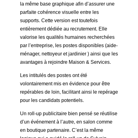
la même base graphique afin d’assurer une
parfaite cohérence visuelle entre les
supports. Cette version est toutefois
entièrement dédiée au recrutement. Elle
valorise les qualités humaines recherchées
par l’entreprise, les postes disponibles (aide-
ménager, nettoyeur et jardinier ) ainsi que les
avantages à rejoindre Maison & Services.
Les intitulés des postes ont été
volontairement mis en évidence pour être
repérables de loin, facilitant ainsi le repérage
pour les candidats potentiels.
Un roll-up publicitaire bien pensé se réutilise
d’un événement à l’autre, en salon comme
en boutique partenaire. C’est la même