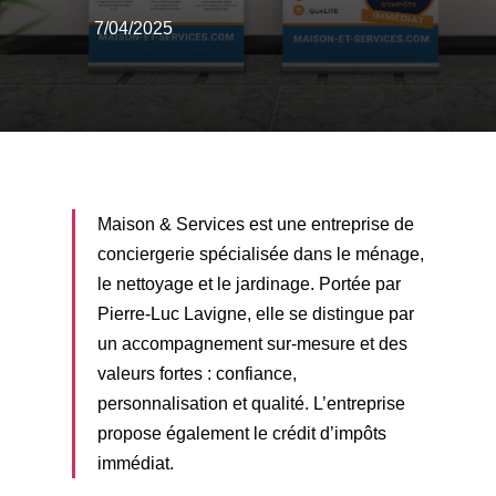
7/04/2025
M
aison & Services est une entreprise de
conciergerie spécialisée dans le ménage,
le nettoyage et le jardinage. Portée par
Pierre-Luc Lavigne, elle se distingue par
un accompagnement sur-mesure et des
valeurs fortes : confiance,
personnalisation et qualité. L’entreprise
propose également le crédit d’impôts
immédiat.